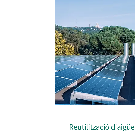
Reutilització d'aigüe