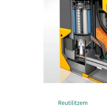
Reutilitzem​