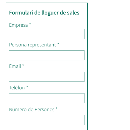
Formulari de lloguer de sales
Empresa
Persona representant
Email
Telèfon
Número de Persones