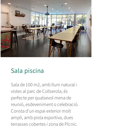
Sala piscina
Sala de 100 m2, amb llum natural i
vistes al parc de Collserola, és
perfecte per qualsevol mena de
reunió, esdeveniment o celebració.
Consta d’un espai exterior molt
ampli, amb pista esportiva, dues
terrasses cobertes i zona de Pícnic.