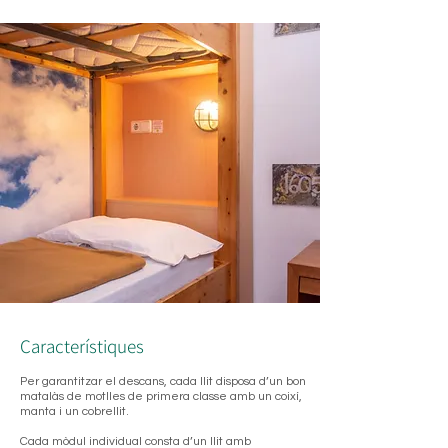
Característiques
Per garantitzar el descans, cada llit disposa d’un bon
matalàs de motlles de primera classe amb un coixí,
manta i un cobrellit.
Cada mòdul individual consta d’un llit amb