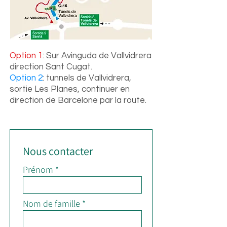
Option 1
: Sur Avinguda de Vallvidrera
direction Sant Cugat.
Option 2
: tunnels de Vallvidrera,
sortie Les Planes, continuer en
direction de Barcelone par la route.
Nous contacter
Prénom
Nom de famille