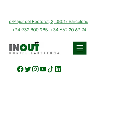
c/Major del Rectoret, 2, 08017 Barcelone
+34 932 800 985
+34 662 20 63 74