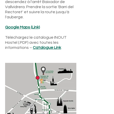
descendez à l'arrêt Baixador de
Vallvidrera. Prendre la sortie 'Barri del
Rectoret' et suivre la route jusqu'à
l'auberge.
Google Maps (Link)
Téléchargez le catalogue INOUT
Hostel (.PDF) avec toutes les
informations –
Catalogue Link